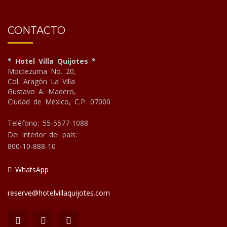
CONTACTO
* Hotel Villa Quijotes *
Moctezuma No. 20,
Col. Aragón La Villa
Gustavo A. Madero,
Ciudad de México, C.P. 07000
Teléfono: 55-5577-1088
Del interior del país:
800-10-888-10
WhatsApp
reserve@hotelvillaquijotes.com