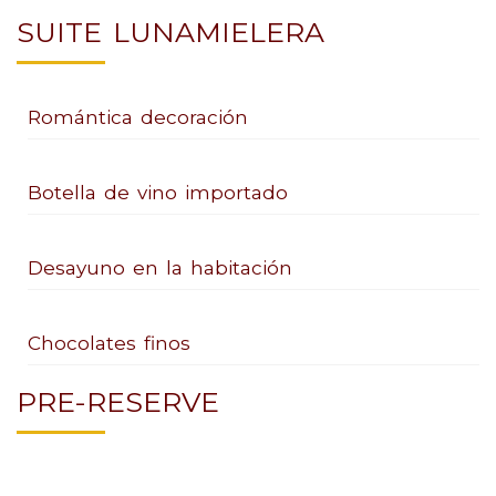
SUITE LUNAMIELERA
Romántica decoración
Botella de vino importado
Desayuno en la habitación
Chocolates finos
PRE-RESERVE