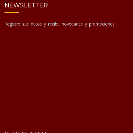
NEWSLETTER
Registre sus datos y reciba novedades y promociones