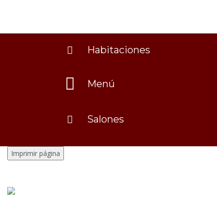
Habitaciones
Menú
Salones