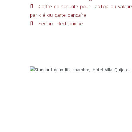
Coffre de sécurité pour LapTop ou valeur
par clé ou carte bancaire
Serrure électronique