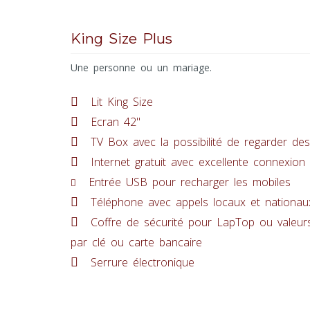
King Size Plus
Une personne ou un mariage.
Lit King Size
Ecran 42"
TV Box avec la possibilité de regarder des 
Internet gratuit avec excellente connexion
Entrée USB pour recharger les mobiles
Téléphone avec appels locaux et nationaux
Coffre de sécurité pour LapTop ou valeur
par clé ou carte bancaire
Serrure électronique