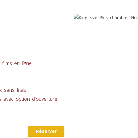
films en ligne
 sans frais
s avec option d'ouverture
Réserver