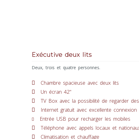
Exécutive deux lits
Deux, trois et quatre personnes.
Chambre spacieuse avec deux lits
Un écran 42"
TV Box avec la possibilité de regarder des 
Internet gratuit avec excellente connexion
Entrée USB pour recharger les mobiles
Téléphone avec appels locaux et nationaux
Climatisation et chauffage