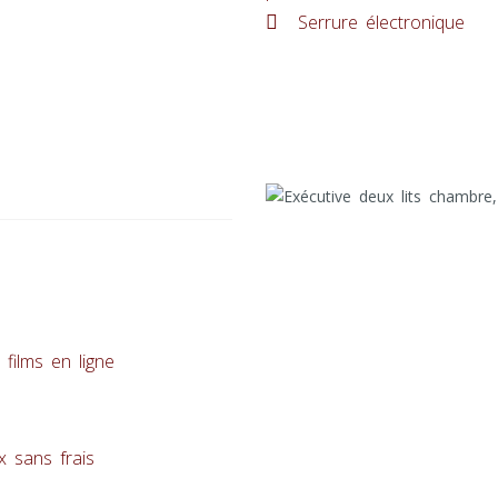
Serrure électronique
films en ligne
 sans frais