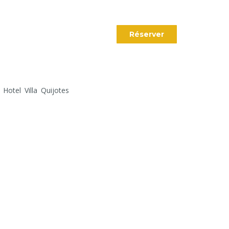
Réserver